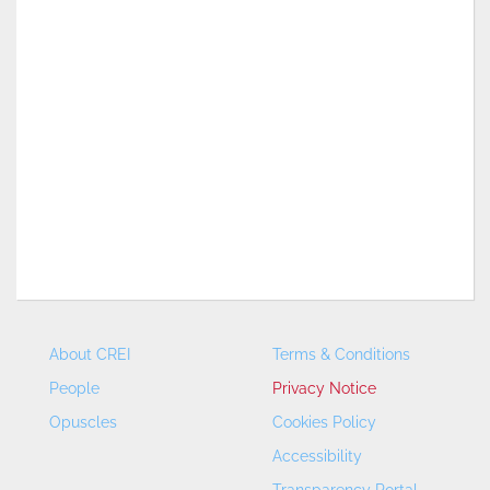
About CREI
Terms & Conditions
People
Privacy Notice
Opuscles
Cookies Policy
Accessibility
Transparency Portal