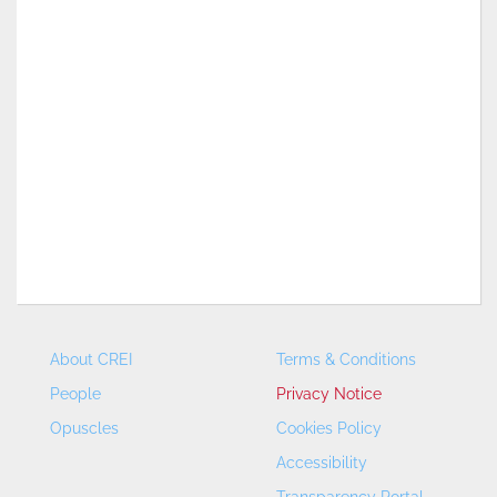
About CREI
Terms & Conditions
People
Privacy Notice
Opuscles
Cookies Policy
Accessibility
Transparency Portal