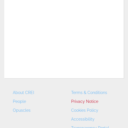
About CREI
Terms & Conditions
People
Privacy Notice
Opuscles
Cookies Policy
Accessibility
Transparency Portal